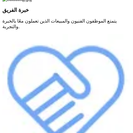
خبرة الفريق
يتمتع الموظفون الفنيون والمبيعات الذين تعملون معًا بالخبرة
والتجربة.