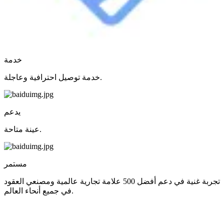
خدمة
خدمة توصيل احترافية وعاجلة.
يدعم
عينة متاحة.
مستمر
تجربة غنية في دعم أفضل 500 علامة تجارية عالمية ومصنعي العقود
في جميع أنحاء العالم.