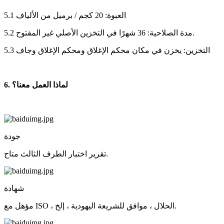
5.1 العبوة: 20 كجم / برميل من الألياف
5.2 مدة الصلاحية: 36 شهرًا في التخزين الأصلي غير المفتوح.
5.3 التخزين: يخزن في مكان محكم الإغلاق ومحكم الإغلاق وجاف
6. لماذا العمل معنا؟
جودة
تقرير اختبار الطرف الثالث متاح.
شهادة
مؤهل مع ISO ، الحلال ، موافق للشريعة اليهودية ، إلخ.